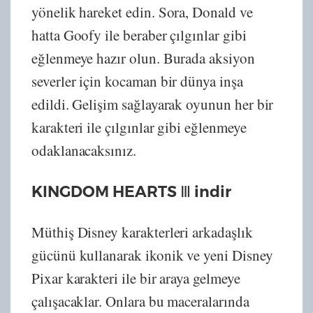
yönelik hareket edin. Sora, Donald ve
hatta Goofy ile beraber çılgınlar gibi
eğlenmeye hazır olun. Burada aksiyon
severler için kocaman bir dünya inşa
edildi. Gelişim sağlayarak oyunun her bir
karakteri ile çılgınlar gibi eğlenmeye
odaklanacaksınız.
KINGDOM HEARTS Ⅲ indir
Müthiş Disney karakterleri arkadaşlık
gücünü kullanarak ikonik ve yeni Disney
Pixar karakteri ile bir araya gelmeye
çalışacaklar. Onlara bu maceralarında