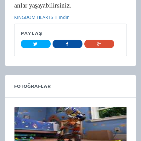
anlar yaşayabilirsiniz.
KINGDOM HEARTS Ⅲ indir
PAYLAŞ
FOTOĞRAFLAR