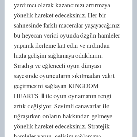
yardımcı olarak kazancınızı artırmaya
yönelik hareket edeceksiniz. Her bir
sahnesinde farklı maceralar yaşayacağınız
bu heyecan verici oyunda özgün hamleler
yaparak ilerleme kat edin ve ardından
hızla gelişim sağlamaya odaklanın.
Sıradışı ve eğlenceli oyun dünyası
sayesinde oyuncuların sıkılmadan vakit
geçirmesini sağlayan KINGDOM
HEARTS Ⅲ ile oyun oynamanın rengi
artık değişiyor. Sevimli canavarlar ile
uğraşırken onların hakkından gelmeye
yönelik hareket edeceksiniz. Stratejik
hamleler yapın, gelişim sağlamaya