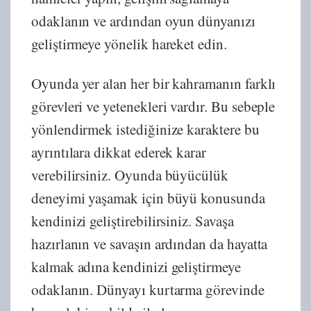
odaklanın ve ardından oyun dünyanızı
geliştirmeye yönelik hareket edin.
Oyunda yer alan her bir kahramanın farklı
görevleri ve yetenekleri vardır. Bu sebeple
yönlendirmek istediğinize karaktere bu
ayrıntılara dikkat ederek karar
verebilirsiniz. Oyunda büyücülük
deneyimi yaşamak için büyü konusunda
kendinizi geliştirebilirsiniz. Savaşa
hazırlanın ve savaşın ardından da hayatta
kalmak adına kendinizi geliştirmeye
odaklanın. Dünyayı kurtarma görevinde