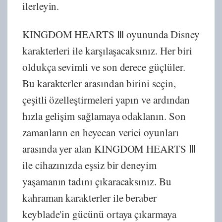
ilerleyin.
KINGDOM HEARTS Ⅲ oyununda Disney
karakterleri ile karşılaşacaksınız. Her biri
oldukça sevimli ve son derece güçlüler.
Bu karakterler arasından birini seçin,
çeşitli özelleştirmeleri yapın ve ardından
hızla gelişim sağlamaya odaklanın. Son
zamanların en heyecan verici oyunları
arasında yer alan KINGDOM HEARTS Ⅲ
ile cihazınızda eşsiz bir deneyim
yaşamanın tadını çıkaracaksınız. Bu
kahraman karakterler ile beraber
keyblade'in gücünü ortaya çıkarmaya